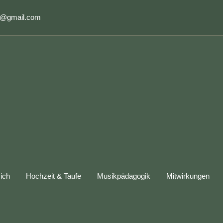
r@gmail.com
ich
Hochzeit & Taufe
Musikpädagogik
Mitwirkungen