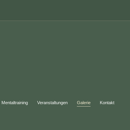
Mentaltraining
Veranstaltungen
Galerie
Kontakt