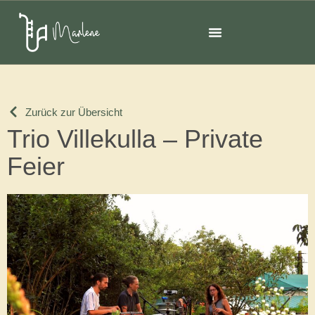
Zurück zur Übersicht
Trio Villekulla – Private
Feier