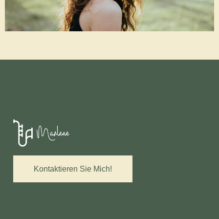
Kontaktieren Sie Mich!