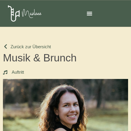
Zurück zur Übersicht
Musik & Brunch
Auftritt