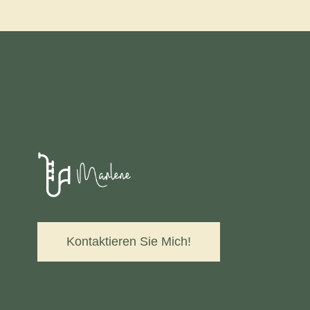
Kontaktieren Sie Mich!