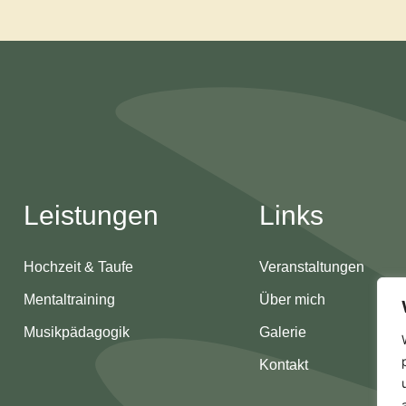
Leistungen
Links
Hochzeit & Taufe
Veranstaltungen
Mentaltraining
Über mich
Musikpädagogik
Galerie
Kontakt