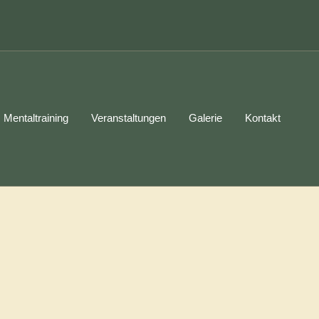
Mentaltraining
Veranstaltungen
Galerie
Kontakt